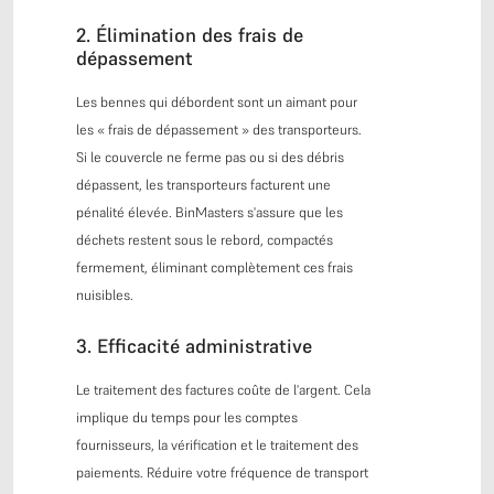
2. Élimination des frais de
dépassement
Les bennes qui débordent sont un aimant pour
les « frais de dépassement » des transporteurs.
Si le couvercle ne ferme pas ou si des débris
dépassent, les transporteurs facturent une
pénalité élevée. BinMasters s'assure que les
déchets restent sous le rebord, compactés
fermement, éliminant complètement ces frais
nuisibles.
3. Efficacité administrative
Le traitement des factures coûte de l'argent. Cela
implique du temps pour les comptes
fournisseurs, la vérification et le traitement des
paiements. Réduire votre fréquence de transport