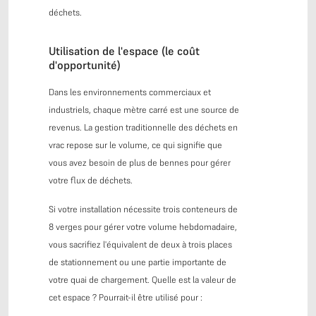
déchets.
Utilisation de l'espace (le coût
d'opportunité)
Dans les environnements commerciaux et
industriels, chaque mètre carré est une source de
revenus. La gestion traditionnelle des déchets en
vrac repose sur le volume, ce qui signifie que
vous avez besoin de plus de bennes pour gérer
votre flux de déchets.
Si votre installation nécessite trois conteneurs de
8 verges pour gérer votre volume hebdomadaire,
vous sacrifiez l'équivalent de deux à trois places
de stationnement ou une partie importante de
votre quai de chargement. Quelle est la valeur de
cet espace ? Pourrait-il être utilisé pour :