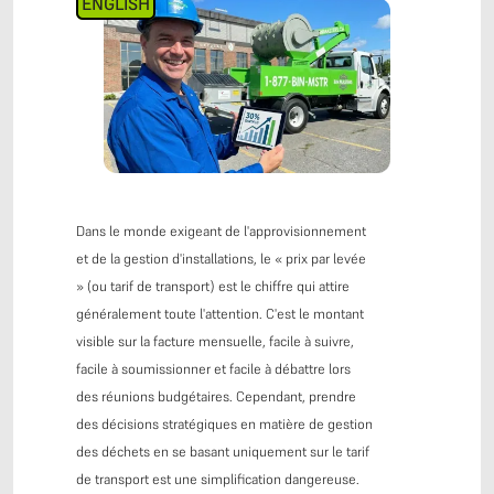
ENGLISH
Dans le monde exigeant de l'approvisionnement
et de la gestion d'installations, le « prix par levée
» (ou tarif de transport) est le chiffre qui attire
généralement toute l'attention. C'est le montant
visible sur la facture mensuelle, facile à suivre,
facile à soumissionner et facile à débattre lors
des réunions budgétaires. Cependant, prendre
des décisions stratégiques en matière de gestion
des déchets en se basant uniquement sur le tarif
de transport est une simplification dangereuse.