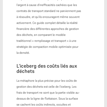
l'argent à cause d'inefficacités cachées que les
contrats de transport standard ne parviennent pas
à résoudre, et qu'ils encouragent même souvent
activement. Ce guide complet détaille la réalité
financière des différentes approches de gestion
des déchets, en comparant le modèle
traditionnel « remplissage et transport » à une
stratégie de compaction mobile optimisée pour
la densité.
L'iceberg des coûts liés aux
déchets
La métaphore la plus précise pour les coûts de
gestion des déchets est celle de l'iceberg. Les
frais de transport ne sont que la partie visible au-
dessus de la ligne de flottaison. Sous la surface
se cachent les coûts indirects, occultes et