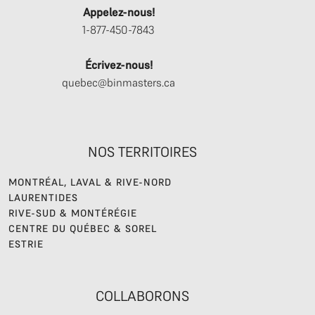
Appelez-nous!
1-877-450-7843
Écrivez-nous!
quebec@binmasters.ca
NOS TERRITOIRES
MONTRÉAL, LAVAL & RIVE-NORD
LAURENTIDES
RIVE-SUD & MONTÉRÉGIE
CENTRE DU QUÉBEC & SOREL
ESTRIE
COLLABORONS