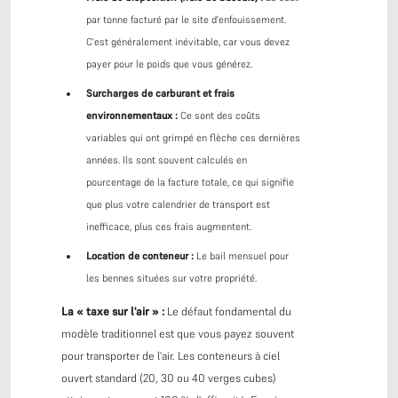
par tonne facturé par le site d'enfouissement.
C'est généralement inévitable, car vous devez
payer pour le poids que vous générez.
Surcharges de carburant et frais
environnementaux :
Ce sont des coûts
variables qui ont grimpé en flèche ces dernières
années. Ils sont souvent calculés en
pourcentage de la facture totale, ce qui signifie
que plus votre calendrier de transport est
inefficace, plus ces frais augmentent.
Location de conteneur :
Le bail mensuel pour
les bennes situées sur votre propriété.
La « taxe sur l'air » :
Le défaut fondamental du
modèle traditionnel est que vous payez souvent
pour transporter de l'air. Les conteneurs à ciel
ouvert standard (20, 30 ou 40 verges cubes)