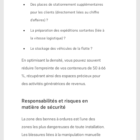
Des places de stationnement supplémentaires
pour les clients (directement liées au chiffre
d'affaires) ?
La préparation des expéditions sortantes (liée à
la vitesse logistique) ?
Le stockage des véhicules de la flotte ?
En optimisant la densité, vous pouvez souvent
réduire l'empreinte de vos conteneurs de 50 à 66
%, récupérant ainsi des espaces précieux pour
des activités génératrices de revenus.
Responsabilités et risques en
matière de sécurité
La zone des bennes à ordures est l'une des
zones les plus dangereuses de toute installation.
Les blessures liées à la manipulation manuelle