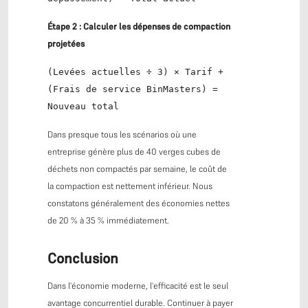
Étape 2 : Calculer les dépenses de compaction
projetées
(Levées actuelles ÷ 3) × Tarif +
(Frais de service BinMasters) =
Nouveau total
Dans presque tous les scénarios où une
entreprise génère plus de 40 verges cubes de
déchets non compactés par semaine, le coût de
la compaction est nettement inférieur. Nous
constatons généralement des économies nettes
de 20 % à 35 % immédiatement.
Conclusion
Dans l'économie moderne, l'efficacité est le seul
avantage concurrentiel durable. Continuer à payer