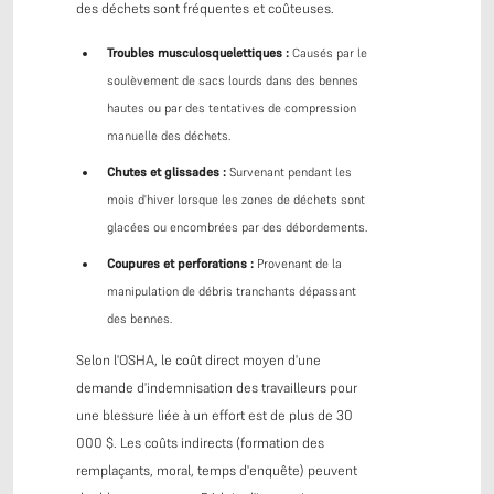
des déchets sont fréquentes et coûteuses.
Troubles musculosquelettiques :
Causés par le
soulèvement de sacs lourds dans des bennes
hautes ou par des tentatives de compression
manuelle des déchets.
Chutes et glissades :
Survenant pendant les
mois d'hiver lorsque les zones de déchets sont
glacées ou encombrées par des débordements.
Coupures et perforations :
Provenant de la
manipulation de débris tranchants dépassant
des bennes.
Selon l'OSHA, le coût direct moyen d'une
demande d'indemnisation des travailleurs pour
une blessure liée à un effort est de plus de 30
000 $. Les coûts indirects (formation des
remplaçants, moral, temps d'enquête) peuvent