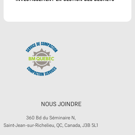
NOUS JOINDRE
360 Bd du Séminaire N,
Saint-Jean-sur-Richelieu, QC, Canada, J3B 5L1