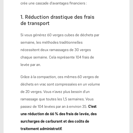
crée une cascade d'avantages financiers :
1. Réduction drastique des frais
de transport
Si vous générez 60 verges cubes de déchets par
semaine, les méthodes traditionnelles
nécessitent deux ramassages de 30 verges
chaque semaine. Cela représente 104 frais de
levée par an.
Grâce à la compaction, ces mêmes 60 verges de
déchets en vrac sont compressées en un volume
de 20 verges. Vous n'avez plus besoin d'un
ramassage que toutes les 1,5 semaines. Vous
passez de 104 levées par an à environ 35.
C'est
une réduction de 66 % des frais de levée, des
surcharges de carburant et des coûts de
traitement administratif.