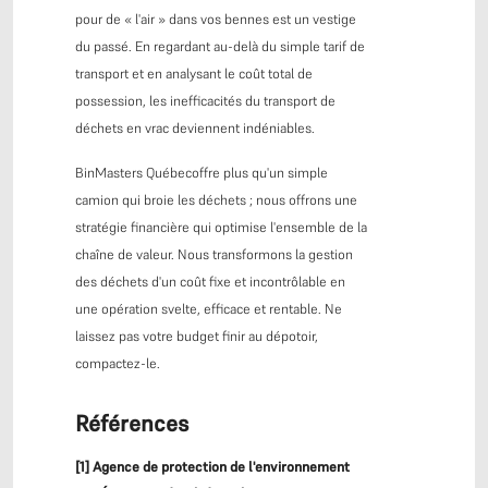
pour de « l'air » dans vos bennes est un vestige
du passé. En regardant au-delà du simple tarif de
transport et en analysant le coût total de
possession, les inefficacités du transport de
déchets en vrac deviennent indéniables.
BinMasters Québecoffre plus qu'un simple
camion qui broie les déchets ; nous offrons une
stratégie financière qui optimise l'ensemble de la
chaîne de valeur. Nous transformons la gestion
des déchets d'un coût fixe et incontrôlable en
une opération svelte, efficace et rentable. Ne
laissez pas votre budget finir au dépotoir,
compactez-le.
Références
[1] Agence de protection de l'environnement