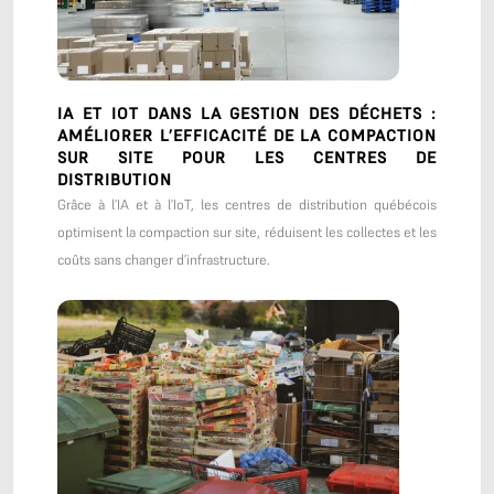
IA ET IOT DANS LA GESTION DES DÉCHETS :
AMÉLIORER L’EFFICACITÉ DE LA COMPACTION
SUR SITE POUR LES CENTRES DE
DISTRIBUTION
Grâce à l’IA et à l’IoT, les centres de distribution québécois
optimisent la compaction sur site, réduisent les collectes et les
coûts sans changer d’infrastructure.