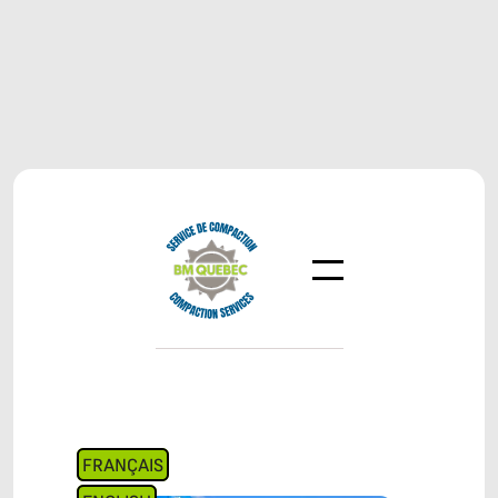
FRANÇAIS