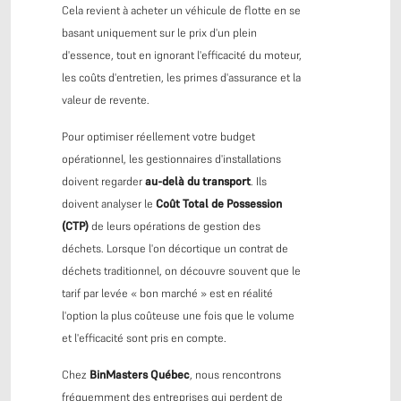
Cela revient à acheter un véhicule de flotte en se
basant uniquement sur le prix d'un plein
d'essence, tout en ignorant l'efficacité du moteur,
les coûts d'entretien, les primes d'assurance et la
valeur de revente.
Pour optimiser réellement votre budget
opérationnel, les gestionnaires d'installations
doivent regarder
au-delà du transport
. Ils
doivent analyser le
Coût Total de Possession
(CTP)
de leurs opérations de gestion des
déchets. Lorsque l'on décortique un contrat de
déchets traditionnel, on découvre souvent que le
tarif par levée « bon marché » est en réalité
l'option la plus coûteuse une fois que le volume
et l'efficacité sont pris en compte.
Chez
BinMasters Québec
, nous rencontrons
fréquemment des entreprises qui perdent de