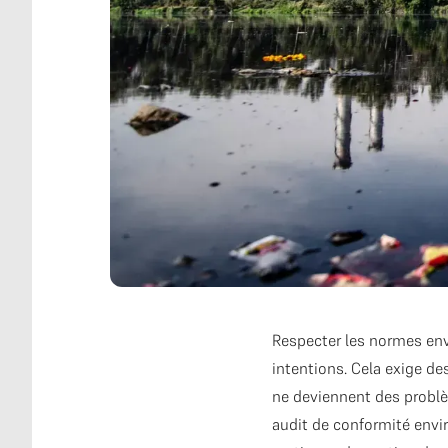
Respecter les normes en
intentions. Cela exige de
ne deviennent des problèm
audit de conformité envir