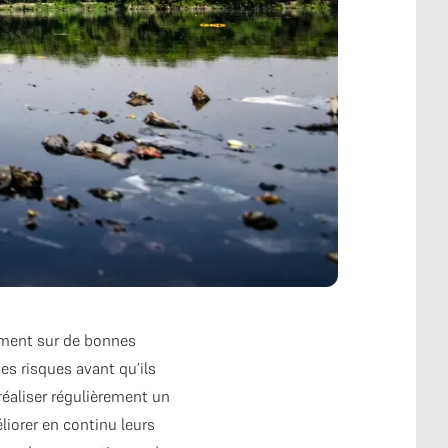
ement sur de bonnes
es risques avant qu’ils
réaliser régulièrement un
liorer en continu leurs